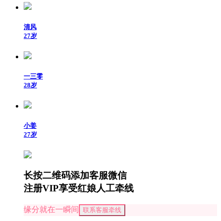
清风
27岁
一三零
28岁
小姜
27岁
长按二维码添加客服微信
注册VIP享受红娘人工牵线
缘分就在一瞬间
联系客服牵线