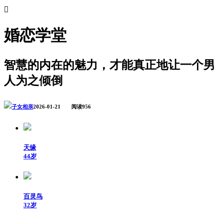

婚恋学堂
智慧的内在的魅力，才能真正地让一个男
人为之倾倒
子女相亲
2026-01-21 阅读956
天缘
44岁
百灵鸟
32岁