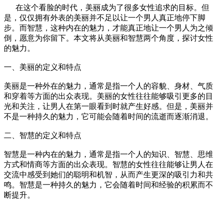
在这个看脸的时代，美丽成为了很多女性追求的目标。但
是，仅仅拥有外表的美丽并不足以让一个男人真正地停下脚
步。而智慧，这种内在的魅力，才能真正地让一个男人为之倾
倒，愿意为你留下。本文将从美丽和智慧两个角度，探讨女性
的魅力。
一、美丽的定义和特点
美丽是一种外在的魅力，通常是指一个人的容貌、身材、气质
和穿着等方面的出众表现。美丽的女性往往能够吸引更多的目
光和关注，让男人在第一眼看到时就产生好感。但是，美丽并
不是一种持久的魅力，它可能会随着时间的流逝而逐渐消退。
二、智慧的定义和特点
智慧是一种内在的魅力，通常是指一个人的知识、智慧、思维
方式和情商等方面的出众表现。智慧的女性往往能够让男人在
交流中感受到她们的聪明和机智，从而产生更深的吸引力和共
鸣。智慧是一种持久的魅力，它会随着时间和经验的积累而不
断提升。