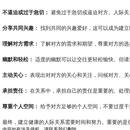
不逼迫或过于急切：
避免过于急切或逼迫对方。人际关
分享共同兴趣：
找到共同的兴趣爱好，这可以成为建立
理解对方需求：
了解对方的需求和期望，尊重对方的选
幽默和轻松：
适度的幽默可以让交往更轻松愉快。但请
主动关心：
表现出对对方的关心和关注，问候对方、关
承担责任：
在关系中，承担自己的责任是重要的。处理
尊重个人空间：
给予对方足够的个人空间，不要过度干
最终，建立健康的人际关系需要时间和努力。重要的是
内容如有涉及侵权，请联系我们删除