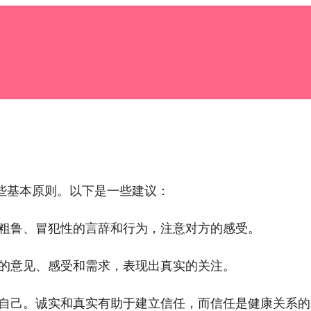
些基本原则。以下是一些建议：
粗鲁、冒犯性的言辞和行为，注意对方的感受。
的意见、感受和需求，表现出真实的关注。
自己。诚实和真实有助于建立信任，而信任是健康关系的