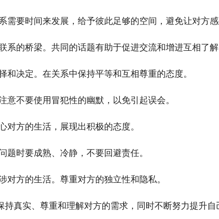
系需要时间来发展，给予彼此足够的空间，避免让对方感
联系的桥梁。共同的话题有助于促进交流和增进互相了解
择和决定。在关系中保持平等和互相尊重的态度。
注意不要使用冒犯性的幽默，以免引起误会。
心对方的生活，展现出积极的态度。
问题时要成熟、冷静，不要回避责任。
涉对方的生活。尊重对方的独立性和隐私。
保持真实、尊重和理解对方的需求，同时不断努力提升自